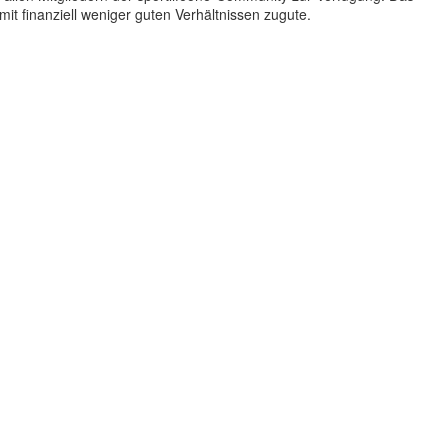
t finanziell weniger guten Verhältnissen zugute.