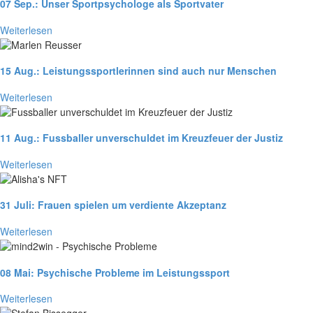
07 Sep.:
Unser Sportpsychologe als Sportvater
Weiterlesen
15 Aug.:
Leistungssportlerinnen sind auch nur Menschen
Weiterlesen
11 Aug.:
Fussballer unverschuldet im Kreuzfeuer der Justiz
Weiterlesen
31 Juli:
Frauen spielen um verdiente Akzeptanz
Weiterlesen
08 Mai:
Psychische Probleme im Leistungssport
Weiterlesen