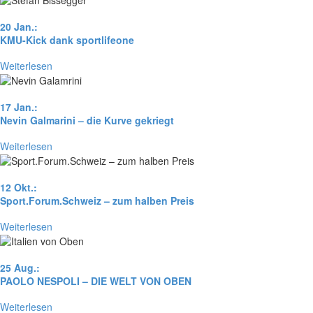
20 Jan.:
KMU-Kick dank sportlifeone
Weiterlesen
17 Jan.:
Nevin Galmarini – die Kurve gekriegt
Weiterlesen
12 Okt.:
Sport.Forum.Schweiz – zum halben Preis
Weiterlesen
25 Aug.:
PAOLO NESPOLI – DIE WELT VON OBEN
Weiterlesen