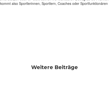
ommt also Sportlerinnen, Sportlern, Coaches oder Sportfunktionären mi
Weitere Beiträge