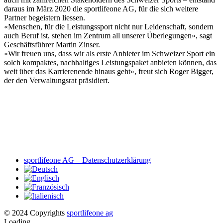
daraus im März 2020 die sportlifeone AG, für die sich weitere
Partner begeistern liessen.
«Menschen, für die Leistungssport nicht nur Leidenschaft, sondern
auch Beruf ist, stehen im Zentrum all unserer Überlegungen», sagt
Geschäftsführer Martin Zinser.
«Wir freuen uns, dass wir als erste Anbieter im Schweizer Sport ein
solch kompaktes, nachhaltiges Leistungspaket anbieten können, das
weit über das Karrierenende hinaus geht», freut sich Roger Bigger,
der den Verwaltungsrat präsidiert.
sportlifeone AG – Datenschutzerklärung
© 2024 Copyrights
sportlifeone ag
Loading...