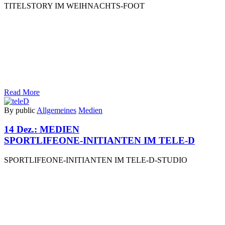
TITELSTORY IM WEIHNACHTS-FOOT
Read More
By public
Allgemeines
Medien
14 Dez.:
MEDIEN
SPORTLIFEONE-INITIANTEN IM TELE-D
SPORTLIFEONE-INITIANTEN IM TELE-D-STUDIO