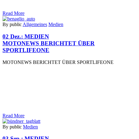
Read More
By public
Allgemeines
Medien
02 Dez.:
MEDIEN
MOTONEWS BERICHTET ÜBER
SPORTLIFEONE
MOTONEWS BERICHTET ÜBER SPORTLIFEONE
Read More
By public
Medien
03 Sep.:
MEDIEN