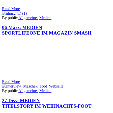
Read More
By public
Allgemeines
Medien
06 März:
MEDIEN
SPORTLIFEONE IM MAGAZIN SMASH
Read More
By public
Allgemeines
Medien
27 Dez.:
MEDIEN
TITELSTORY IM WEIHNACHTS-FOOT