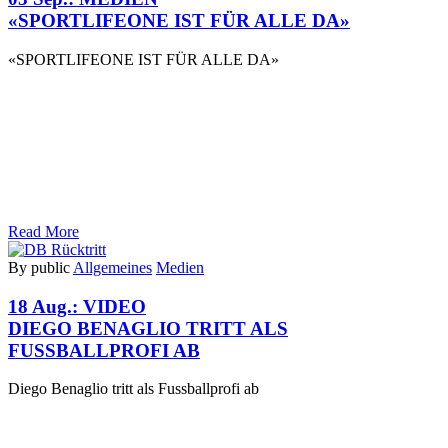
«SPORTLIFEONE IST FÜR ALLE DA»
«SPORTLIFEONE IST FÜR ALLE DA»
Read More
By public
Allgemeines
Medien
18 Aug.:
VIDEO
DIEGO BENAGLIO TRITT ALS
FUSSBALLPROFI AB
Diego Benaglio tritt als Fussballprofi ab