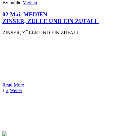
By public
Medien
02 Mai:
MEDIEN
ZINSER, ZÜLLE UND EIN ZUFALL
ZINSER, ZÜLLE UND EIN ZUFALL
Read More
1
2
Weiter