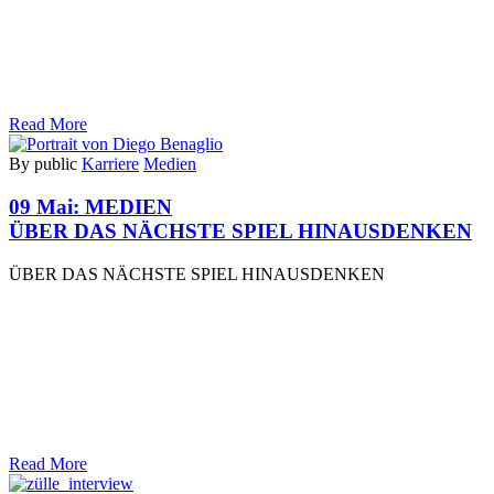
Read More
By public
Karriere
Medien
09 Mai:
MEDIEN
ÜBER DAS NÄCHSTE SPIEL HINAUSDENKEN
ÜBER DAS NÄCHSTE SPIEL HINAUSDENKEN
Read More