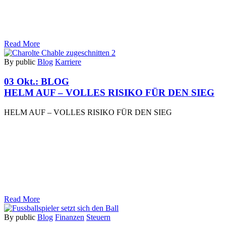
Read More
By public
Blog
Karriere
03 Okt.:
BLOG
HELM AUF – VOLLES RISIKO FÜR DEN SIEG
HELM AUF – VOLLES RISIKO FÜR DEN SIEG
Read More
By public
Blog
Finanzen
Steuern