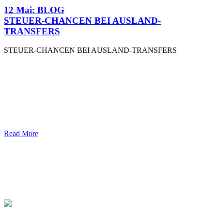
12 Mai:
BLOG
STEUER-CHANCEN BEI AUSLAND-
TRANSFERS
STEUER-CHANCEN BEI AUSLAND-TRANSFERS
Read More