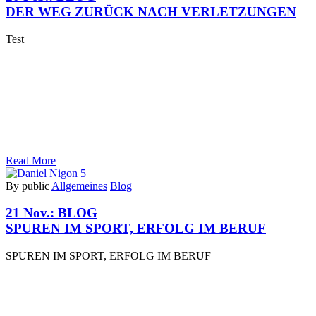
DER WEG ZURÜCK NACH VERLETZUNGEN
Test
Read More
By public
Allgemeines
Blog
21 Nov.:
BLOG
SPUREN IM SPORT, ERFOLG IM BERUF
SPUREN IM SPORT, ERFOLG IM BERUF