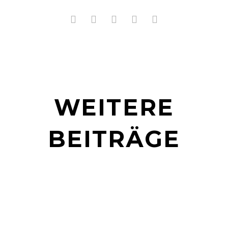
WEITERE
BEITRÄGE