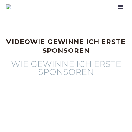
VIDEOWIE GEWINNE ICH ERSTE
SPONSOREN
WIE GEWINNE ICH ERSTE
SPONSOREN