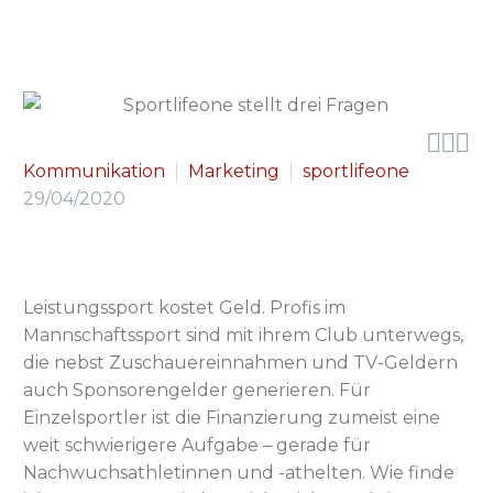



Kommunikation
Marketing
sportlifeone
29/04/2020
Leistungssport kostet Geld. Profis im
Mannschaftssport sind mit ihrem Club unterwegs,
die nebst Zuschauereinnahmen und TV-Geldern
auch Sponsorengelder generieren. Für
Einzelsportler ist die Finanzierung zumeist eine
weit schwierigere Aufgabe – gerade für
Nachwuchsathletinnen und -athelten. Wie finde