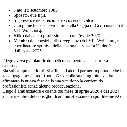
Nato il 8 settembre 1983.
Sposato, due figli.
61 presenze nella nazionale svizzera di calcio.
Campione tedesco e vincitore della Coppa di Germania con il
VfL Wolfsburg.
Ritiro dal calcio professionistico nell’estate 2020.
Membro del consiglio di sorveglianza del VfL Wolfsburg e
coordinatore sportivo della nazionale svizzera Under 21
dall’estate 2025.
Diego aveva già pianificato meticolosamente la sua carriera
calcistica.
Sia sul campo che fuori. Si affida ad alcuni partner importanti che lo
accompagnano da molti anni. Grazie alla sua lungimiranza, ha
affrontato la nuova fase della sua vita dopo la carriera da
professionista senza alcuna preoccupazione.
Diego è ambasciatore e cliente dal mese di aprile 2020 e dal 2024
anche membro del consiglio di amministrazione di sportlifeone AG.