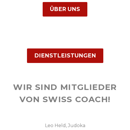
ÜBER UNS
DIENSTLEISTUNGEN
WIR SIND MITGLIEDER
VON SWISS COACH!
Leo Held, Judoka