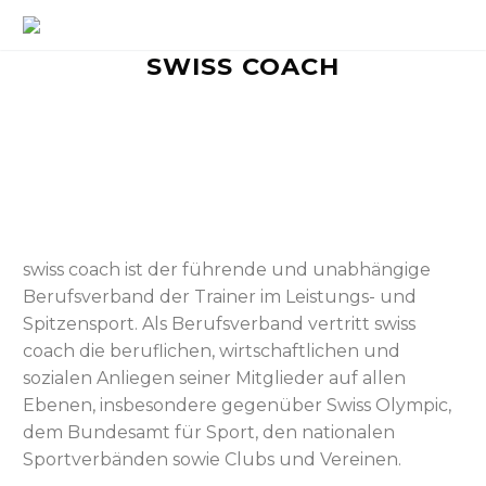
SWISS COACH
swiss coach ist der führende und unabhängige
Berufsverband der Trainer im Leistungs- und
Spitzensport. Als Berufsverband vertritt swiss
coach die beruflichen, wirtschaftlichen und
sozialen Anliegen seiner Mitglieder auf allen
Ebenen, insbesondere gegenüber Swiss Olympic,
dem Bundesamt für Sport, den nationalen
Sportverbänden sowie Clubs und Vereinen.