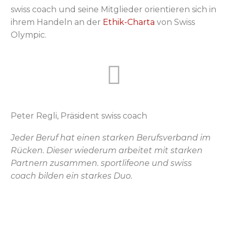
swiss coach und seine Mitglieder orientieren sich in
ihrem Handeln an der
Ethik-Charta
von Swiss
Olympic.
Peter Regli, Präsident swiss coach
Jeder Beruf hat einen starken Berufsverband im
Rücken. Dieser wiederum arbeitet mit starken
Partnern zusammen. sportlifeone und swiss
coach bilden ein starkes Duo.