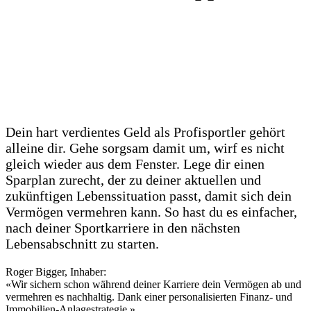
Dein hart verdientes Geld als Profisportler gehört
alleine dir. Gehe sorgsam damit um, wirf es nicht
gleich wieder aus dem Fenster. Lege dir einen
Sparplan zurecht, der zu deiner aktuellen und
zukünftigen Lebenssituation passt, damit sich dein
Vermögen vermehren kann. So hast du es einfacher,
nach deiner Sportkarriere in den nächsten
Lebensabschnitt zu starten.
Roger Bigger, Inhaber:
«Wir sichern schon während deiner Karriere dein Vermögen ab und
vermehren es nachhaltig. Dank einer personalisierten Finanz- und
Immobilien-Anlagestrategie.»