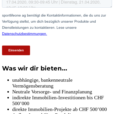
Was wir dir bieten...
unabhängige, bankenneutrale
Vermögensberatung
Neutrale Vorsorge- und Finanzplanung
indirekte Immobilien-Investitionen bis CHF
500’000
direkte Immobilien-Projekte ab CHF 500’000