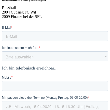
Fussball
2004 Cupsieg FC Wil
2009 Finanzchef der SFL